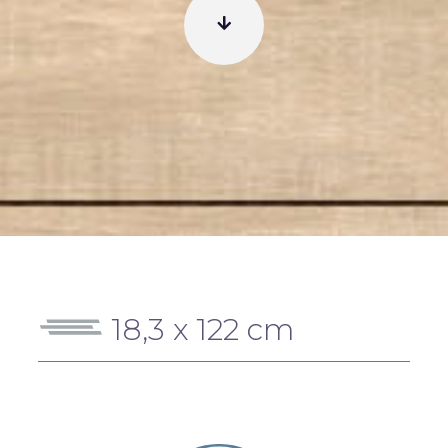
18,3 x 122 cm