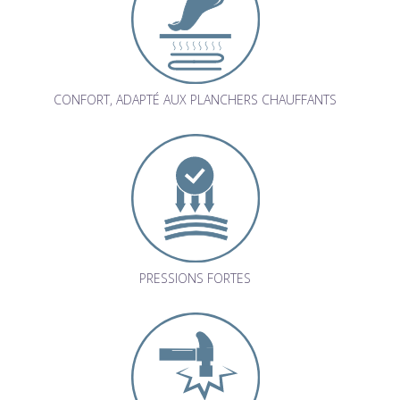
CONFORT, ADAPTÉ AUX PLANCHERS CHAUFFANTS
PRESSIONS FORTES