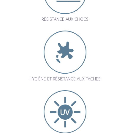
RÉSISTANCE AUX CHOCS
HYGIÈNE ET RÉSISTANCE AUX TACHES