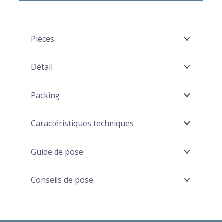
Pièces
Détail
Packing
Caractéristiques techniques
Guide de pose
Conseils de pose