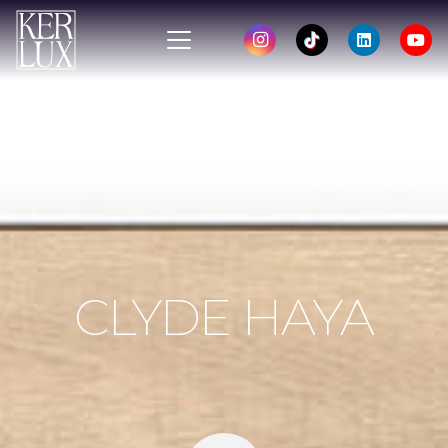
CLYDE HAYA