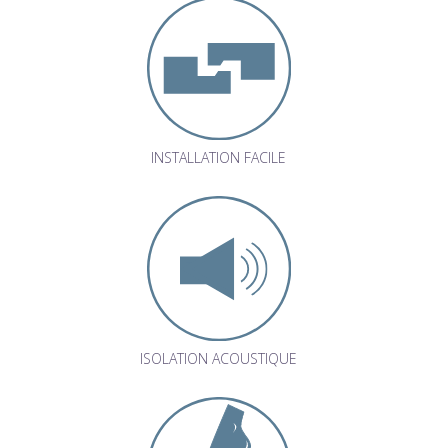
INSTALLATION FACILE
ISOLATION ACOUSTIQUE