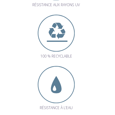
RÉSISTANCE AUX RAYONS UV
100 % RECYCLABLE
RÉSISTANCE À L’EAU