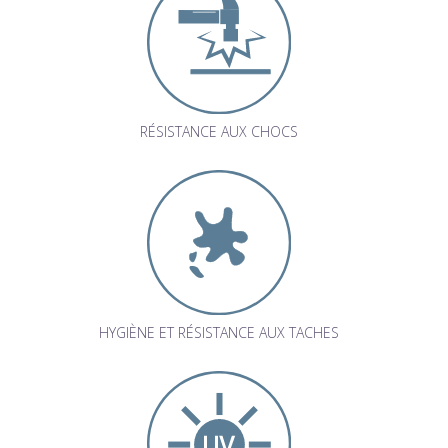
RÉSISTANCE AUX CHOCS
HYGIÈNE ET RÉSISTANCE AUX TACHES