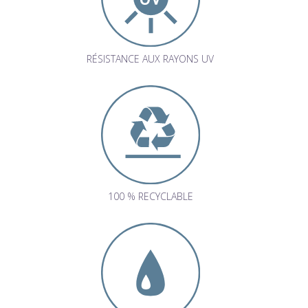
RÉSISTANCE AUX RAYONS UV
100 % RECYCLABLE