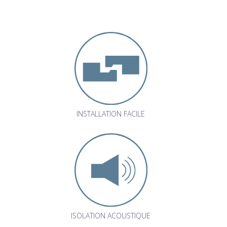
INSTALLATION FACILE
ISOLATION ACOUSTIQUE