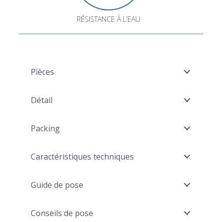
RÉSISTANCE À L’EAU
Pièces
Détail
Packing
Caractéristiques techniques
Guide de pose
Conseils de pose