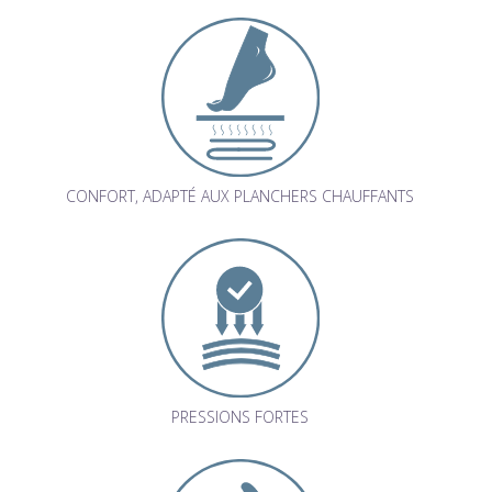
CONFORT, ADAPTÉ AUX PLANCHERS CHAUFFANTS
PRESSIONS FORTES