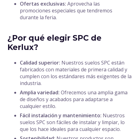
Ofertas exclusivas:
Aprovecha las
promociones especiales que tendremos
durante la feria.
¿Por qué elegir SPC de
Kerlux?
Calidad superior:
Nuestros suelos SPC están
fabricados con materiales de primera calidad y
cumplen con los estándares más exigentes de la
industria.
Amplia variedad:
Ofrecemos una amplia gama
de diseños y acabados para adaptarse a
cualquier estilo.
Fácil instalación y mantenimiento:
Nuestros
suelos SPC son fáciles de instalar y limpiar, lo
que los hace ideales para cualquier espacio.
Sostenibilidad:
Nuestros productos son