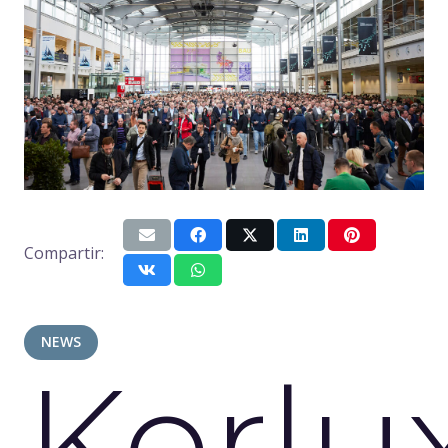
Compartir:
NEWS
Kerlu