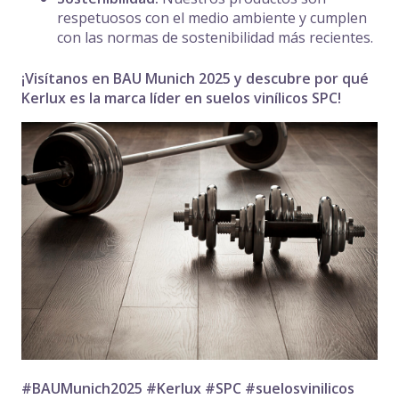
respetuosos con el medio ambiente y cumplen
con las normas de sostenibilidad más recientes.
¡Visítanos en BAU Munich 2025 y descubre por qué
Kerlux es la marca líder en suelos vinílicos SPC!
#BAUMunich2025 #Kerlux #SPC #suelosvinilicos