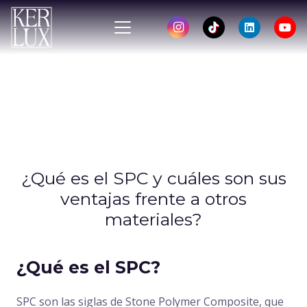
¿Qué es el SPC y cuáles son sus
ventajas frente a otros
materiales?
¿Qué es el SPC?
SPC son las siglas de
Stone Polymer Composite
, que