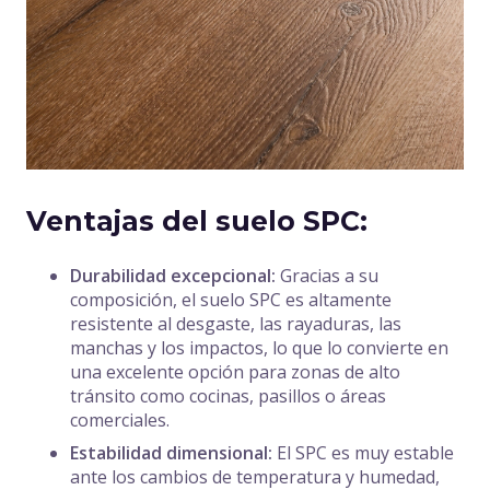
Ventajas del suelo SPC:
Durabilidad excepcional:
Gracias a su
composición, el suelo SPC es altamente
resistente al desgaste, las rayaduras, las
manchas y los impactos, lo que lo convierte en
una excelente opción para zonas de alto
tránsito como cocinas, pasillos o áreas
comerciales.
Estabilidad dimensional:
El SPC es muy estable
ante los cambios de temperatura y humedad,