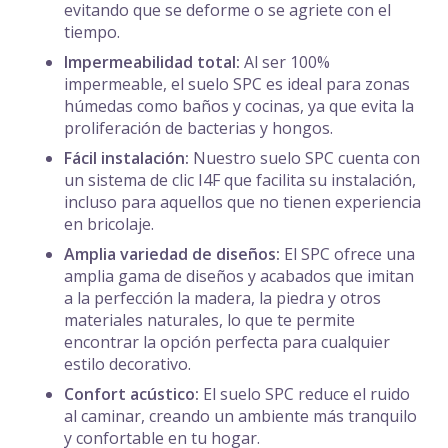
evitando que se deforme o se agriete con el
tiempo.
Impermeabilidad total:
Al ser 100%
impermeable, el suelo SPC es ideal para zonas
húmedas como baños y cocinas, ya que evita la
proliferación de bacterias y hongos.
Fácil instalación:
Nuestro suelo SPC cuenta con
un sistema de clic I4F que facilita su instalación,
incluso para aquellos que no tienen experiencia
en bricolaje.
Amplia variedad de diseños:
El SPC ofrece una
amplia gama de diseños y acabados que imitan
a la perfección la madera, la piedra y otros
materiales naturales, lo que te permite
encontrar la opción perfecta para cualquier
estilo decorativo.
Confort acústico:
El suelo SPC reduce el ruido
al caminar, creando un ambiente más tranquilo
y confortable en tu hogar.