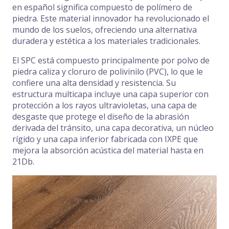
en español significa compuesto de polímero de
piedra. Este material innovador ha revolucionado el
mundo de los suelos, ofreciendo una alternativa
duradera y estética a los materiales tradicionales.
El SPC está compuesto principalmente por polvo de
piedra caliza y cloruro de polivinilo (PVC), lo que le
confiere una alta densidad y resistencia. Su
estructura multicapa incluye una capa superior con
protección a
los rayos ultravioletas, una capa de
desgaste que protege el diseño de la abrasión
derivada del tránsito,
una capa decorativa, un núcleo
rígido y una capa inferior
fabricada con IXPE
que
mejora la absorción acústica del material hasta en
21Db
.