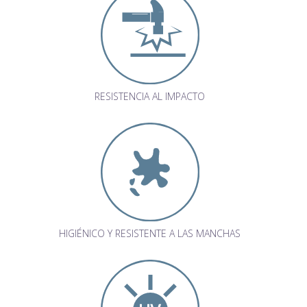
RESISTENCIA AL IMPACTO
HIGIÉNICO Y RESISTENTE A LAS MANCHAS