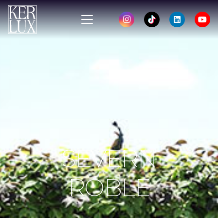
SEVERN
ROBLE