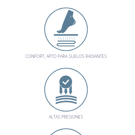
CONFORT, APTO PARA SUELOS RADIANTES
ALTAS PRESIONES