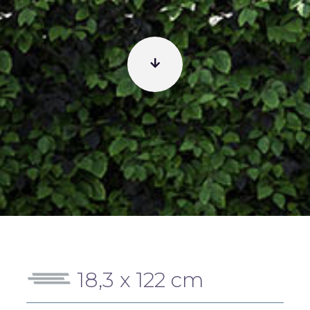
18,3 x 122 cm