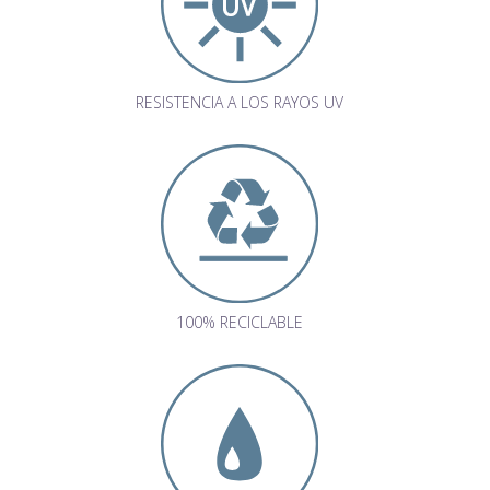
RESISTENCIA A LOS RAYOS UV
100% RECICLABLE