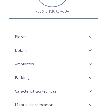
RESISTENCIA AL AGUA
Piezas
Detalle
Ambientes
Packing
Características técnicas
Manual de colocación