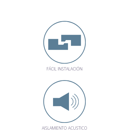
FÁCIL INSTALACIÓN
AISLAMIENTO ACUSTICO