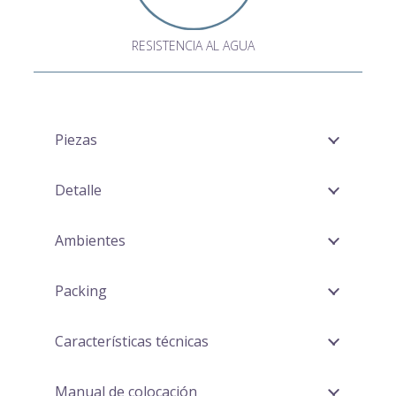
RESISTENCIA AL AGUA
Piezas
Detalle
Ambientes
Packing
Características técnicas
Manual de colocación