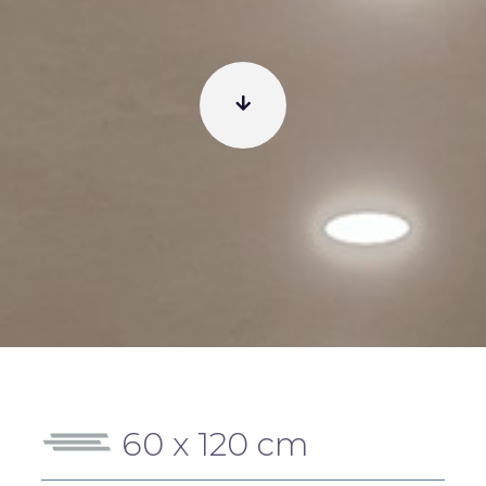
60 x 120 cm