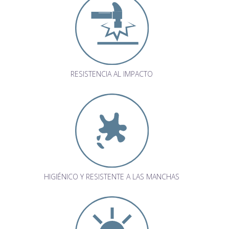
RESISTENCIA AL IMPACTO
HIGIÉNICO Y RESISTENTE A LAS MANCHAS