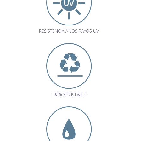
RESISTENCIA A LOS RAYOS UV
100% RECICLABLE