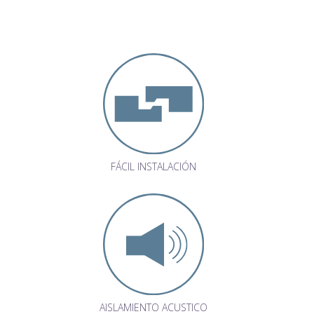
FÁCIL INSTALACIÓN
AISLAMIENTO ACUSTICO