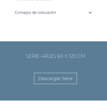
Consejos de colocación
SERIE ARLES 60 X 120 CM
Descargar Serie