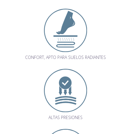
CONFORT, APTO PARA SUELOS RADIANTES
ALTAS PRESIONES